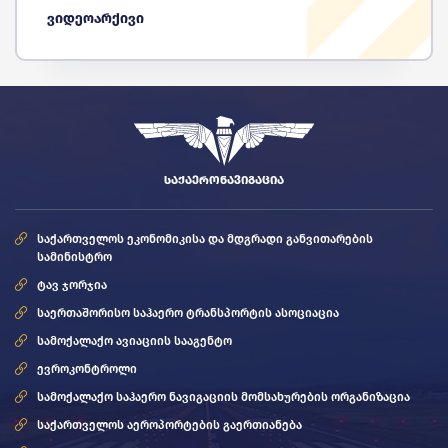
ვიდეოარქივი
ᲡᲐᲥᲐᲔᲠᲝᲜᲐᲕᲘᲒᲐᲪᲘᲐ
საქართველოს ეკონომიკისა და მდგრადი განვითარების
სამინისტრო
ტავ ჯორჯია
საერთაშორისო საჰაერო ტრანსპორტის ასოციაცია
სამოქალაქო ავიაციის სააგენტო
ევროკონტროლი
სამოქალაქო საჰაერო ნავიგაციის მომსახურების ორგანიზაცია
საქართველოს აეროპორტების გაერთიანება