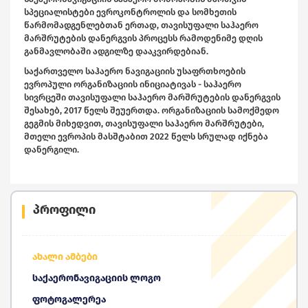
სპეციალისტები ევროკონტროლის და სომხეთის
წარმომადგენლებთან ერთად, თავისუფალი საჰაერო
მარშრუტების დანერგვის პროცესს რამოდენიმე დღის
განმავლობაში ადგილზე დააკვირდებიან.
საქართველო საჰაერო ნავიგაციის უსაფრთხოების
ევროპული ორგანიზაციის ინიციატივას - საჰაერო
სივრცეში თავისუფალი საჰაერო მარშრუტების დანერგვის
შესახებ, 2017 წელს შეუერთდა. ორგანიზაციის სამოქმედო
გეგმის მიხედვით, თავისუფალი საჰაერო მარშრუტები,
მთელი ევროპის მასშტაბით 2022 წელს სრულად იქნება
დანერგილი.
პროფილი
ახალი ამბები
საქაერონავიგაციის ლოგო
ფოტოგალერეა