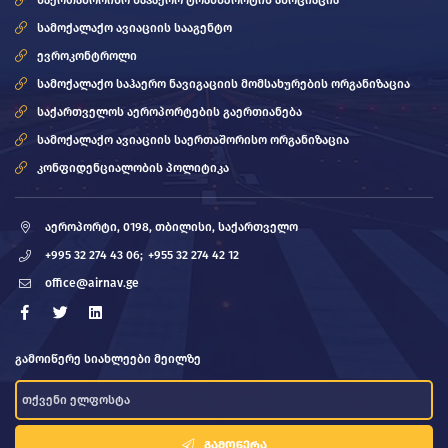
საერთაშორისო საჰაერო ტრანსპორტის ასოციაცია
სამოქალაქო ავიაციის სააგენტო
ევროკონტროლი
სამოქალაქო საჰაერო ნავიგაციის მომსახურების ორგანიზაცია
საქართველოს აეროპორტების გაერთიანება
სამოქალაქო ავიაციის საერთაშორისო ორგანიზაცია
კონფიდენციალობის პოლიტიკა
აეროპორტი, 0198, თბილისი, საქართველო
+995 32 274 43 06;
+955 32 274 42 12
office@airnav.ge
გამოიწერე სიახლეები მეილზე
ᲒᲐᲛᲝᲬᲔᲠᲐ