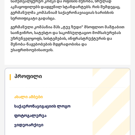
სამეთვალყურეო კოშკი და ოფისის შენობა, სრულად
აკმაყოფილებს დადგენილ სტანდარტებს. რის შემდეგაც,
გერმანულმა კომპანიამ საქაერონავიაციას ხარისხის
სერთიფიკატი გადასცა.
გერმანული კომპანია შპს „ტუვ ზუდი“ მსოფლიო მაშტაბით
საინჟინრო, სატესტო და საკონსულტაციო მომსახურებას
უზრუნველყოფს, სისტემების, ინფრასტრუქტურის და
შენობა-ნაგებობების მდგრადობისა და
უსაფრთხოებისათვის.
პროფილი
ახალი ამბები
საქაერონავიგაციის ლოგო
ფოტოგალერეა
ვიდეოარქივი