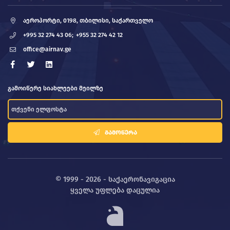
აეროპორტი, 0198, თბილისი, საქართველო
+995 32 274 43 06;
+955 32 274 42 12
office@airnav.ge
გამოიწერე სიახლეები მეილზე
ᲒᲐᲛᲝᲬᲔᲠᲐ
© 1999 - 2026 - საქაერონავიგაცია
ყველა უფლება დაცულია