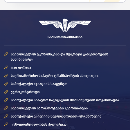
ᲡᲐᲥᲐᲔᲠᲝᲜᲐᲕᲘᲒᲐᲪᲘᲐ
საქართველოს ეკონომიკისა და მდგრადი განვითარების
სამინისტრო
ტავ ჯორჯია
საერთაშორისო საჰაერო ტრანსპორტის ასოციაცია
სამოქალაქო ავიაციის სააგენტო
ევროკონტროლი
სამოქალაქო საჰაერო ნავიგაციის მომსახურების ორგანიზაცია
საქართველოს აეროპორტების გაერთიანება
სამოქალაქო ავიაციის საერთაშორისო ორგანიზაცია
კონფიდენციალობის პოლიტიკა