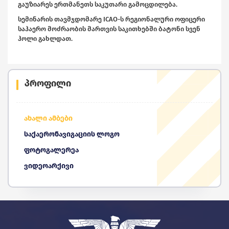
გაუზიარეს ერთმანეთს საკუთარი გამოცდილება.
სემინარის თავმჯდომარე ICAO-ს რეგიონალური ოფიცერი
საჰაერო მოძრაობის მართვის საკითხებში ბატონი სვენ
ჰოლი გახლდათ.
პროფილი
ახალი ამბები
საქაერონავიგაციის ლოგო
ფოტოგალერეა
ვიდეოარქივი