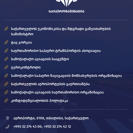
ᲡᲐᲥᲐᲔᲠᲝᲜᲐᲕᲘᲒᲐᲪᲘᲐ
საქართველოს ეკონომიკისა და მდგრადი განვითარების
სამინისტრო
ტავ ჯორჯია
საერთაშორისო საჰაერო ტრანსპორტის ასოციაცია
სამოქალაქო ავიაციის სააგენტო
ევროკონტროლი
სამოქალაქო საჰაერო ნავიგაციის მომსახურების ორგანიზაცია
საქართველოს აეროპორტების გაერთიანება
სამოქალაქო ავიაციის საერთაშორისო ორგანიზაცია
კონფიდენციალობის პოლიტიკა
აეროპორტი, 0198, თბილისი, საქართველო
+995 32 274 43 06;
+955 32 274 42 12