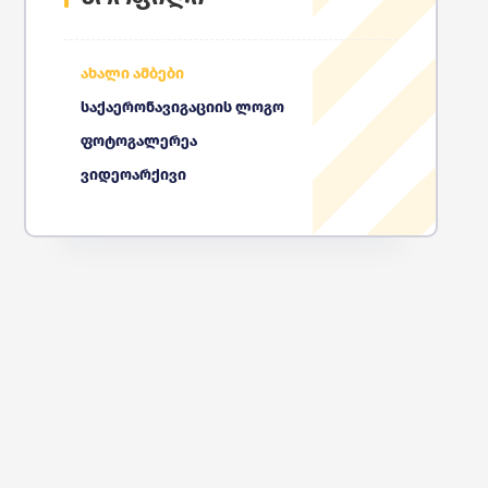
ახალი ამბები
საქაერონავიგაციის ლოგო
ფოტოგალერეა
ვიდეოარქივი