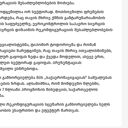
ურაციის შესაძლებლობების მოძიება.
მოდგენილია ორ სექტორად. მოთხოვნილი ფრენების
დება, რაც თავის მხრივ ქმნის გამტარუნარიანობის
ნის საფუძველზე, ევროკონტროლის საჰაერო სივრცის
სივრცის დიზაინის რეკონფიგურაციის შესაძლებლობების
ეციალისტებმა, ტიჰომირ ტოდოროვმა და რომან
აციები წარუდგინეს, რაც თავის მხრივ ითვალისწინებს,
ურ გაყოფას ზედა და ქვედა მოდელით, ასევე ერთ,
ვლეთ სექტორად გაყოფას. პრეზენტაციას
შვილი ესწრებოდა.
განხორციელება შპს „საქაერონავიგაციას“ საშუალებას
ების ზრდას. აღსანიშნია, რომ მომდევნო წლებში,
 7 წლიანი პროგნოზის მიხედვით, საქართველოს
ა.
ლი რეკონფიგურაციის სცენარის განხორციელება ხელს
აობის უსაფრთხო და ეფექტურ მართვას.