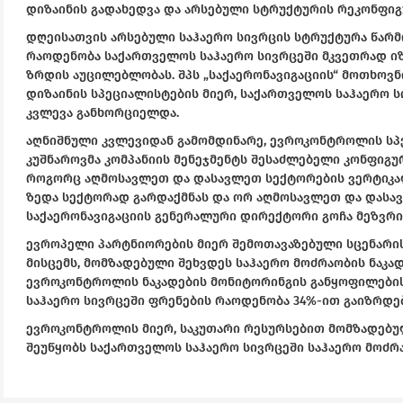
დიზაინის გადახედვა და არსებული სტრუქტურის რეკონფიგ
დღეისათვის არსებული საჰაერო სივრცის სტრუქტურა წარ
რაოდენობა საქართველოს საჰაერო სივრცეში მკვეთრად იზრ
ზრდის აუცილებლობას. შპს „საქაერონავიგაციის“ მოთხოვ
დიზაინის სპეციალისტების მიერ, საქართველოს საჰაერო 
კვლევა განხორციელდა.
აღნიშნული კვლევიდან გამომდინარე, ევროკონტროლის სპ
კუშნაროვმა კომპანიის მენეჯმენტს შესაძლებელი კონფიგურ
როგორც აღმოსავლეთ და დასავლეთ სექტორების ვერტიკალ
ზედა სექტორად გარდაქმნას და ორ აღმოსავლეთ და დასა
საქაერონავიგაციის გენერალური დირექტორი გოჩა მეზვრი
ევროპელი პარტნიორების მიერ შემოთავაზებული სცენარის 
მისცემს, მომზადებული შეხვდეს საჰაერო მოძრაობის ნაკად
ევროკონტროლის ნაკადების მონიტორინგის განყოფილების
საჰაერო სივრცეში ფრენების რაოდენობა 34%-ით გაიზრდებ
ევროკონტროლის მიერ, საკუთარი რესურსებით მომზადებუ
შეუწყობს საქართველოს საჰაერო სივრცეში საჰაერო მოძრ