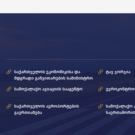
საქართველოს ეკონომიკისა და
ტავ ჯორჯია
მდგრადი განვითარების სამინისტრო
სამოქალაქო ავიაციის სააგენტო
ევროკონტრ
საქართველოს აეროპორტების
სამოქალაქო 
გაერთიანება
საერთაშორის